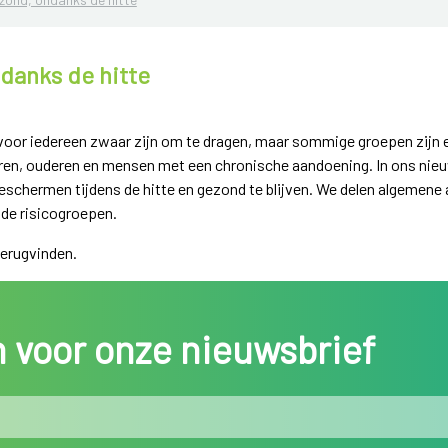
danks de hitte
voor iedereen zwaar zijn om te dragen, maar sommige groepen zijn e
en, ouderen en mensen met een chronische aandoening. In ons nieuw
beschermen tijdens de hitte en gezond te blijven. We delen algemene
 de risicogroepen.
erugvinden.
in voor onze nieuwsbrief