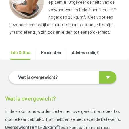
epidemie. Ongeveer de helft van de
volwassenen in België heeft een BMI
hoger dan 25 kg/m². Kies voor een
gezonde levensstijl die hanteerbaar is op lange termijn.
Crashdiëten zijn zinloos en leiden tot een jojo-effect.
Info & tips
Producten
Advies nodig?
Wat is overgewicht?
Wat is overgewicht?
In de volksmond worden de termen overgewicht en obesitas
door elkaar gebruikt. Toch hebben ze niet dezelfde betekenis.
Overgewicht (BMI > 25kg/m²)
betekent dat iemand meer