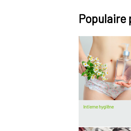
Populaire
Intieme hygiëne