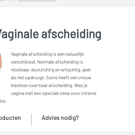
aginale afscheiding
Vaginale afscheiding is een natuurlijk
verschijnsel. Normale afscheiding is
vloeibaar, doorzichtig en witachtig, geel
als het opdroogt. Soms heeft een vrouw
klachten over haar afscheiding. Was je
vagina met een speciale zeep voor intieme
ter.
oducten
Advies nodig?