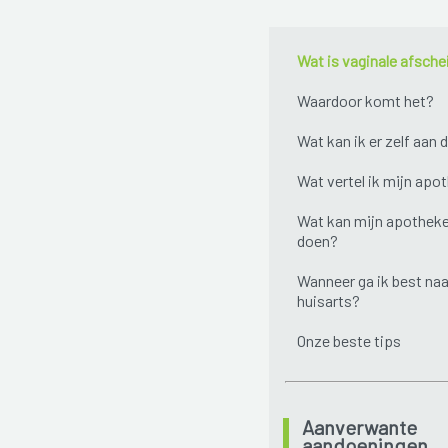
Wat is vaginale afsche
Waardoor komt het?
Wat kan ik er zelf aan 
Wat vertel ik mijn apo
Wat kan mijn apotheke
doen?
Wanneer ga ik best naa
huisarts?
Onze beste tips
Aanverwante
aandoeningen