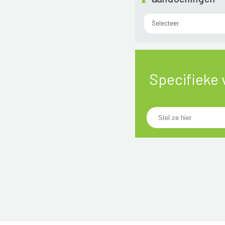
Selecteer
Specifieke 