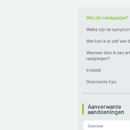
Wat zijn tandgaatjes?
Welke zijn de sympto
Wat kan ik er zelf aan 
Wanneer dien ik een ar
raadplegen?
In beeld
Onze beste tips
Aanverwante
aandoeningen
Selecteer