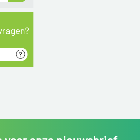
vragen?