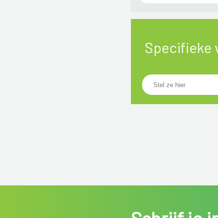
Specifieke 