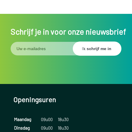
Schrijf je in voor onze nieuwsbrief
Openingsuren
Maandag
09u00
18u30
Dinsdag
09u00
18u30