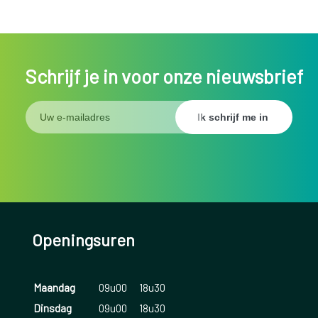
Schrijf je in voor onze nieuwsbrief
Openingsuren
Maandag
09u00
18u30
Dinsdag
09u00
18u30