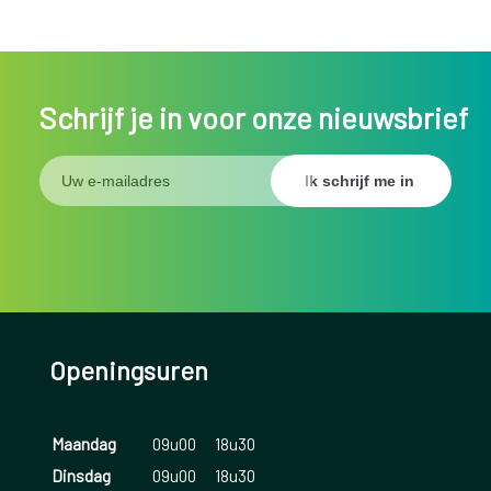
Schrijf je in voor onze nieuwsbrief
Openingsuren
Maandag
09u00
18u30
Dinsdag
09u00
18u30