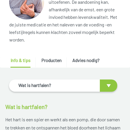
uitoefenen. De aandoening kan,
afhankelijk van de ernst, een grote
invloed hebben levenskwaliteit. Met
de juiste medicatie en het naleven van de voeding –en
leefstijlregels kunnen klachten zoveel mogelijk beperkt
worden.
Info & tips
Producten
Advies nodig?
Wat is hartfalen?
Wat is hartfalen?
Het hart is een spier en werkt als een pomp, die door samen
te trekken en te ontspannen het bloed doorheen het lichaam